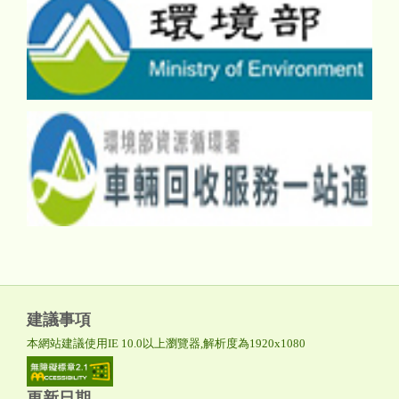
建議事項
本網站建議使用IE 10.0以上瀏覽器,解析度為1920x1080
更新日期