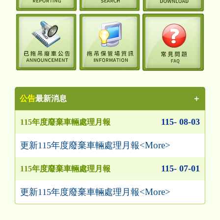
公告
最新消息
＋
115- 08-03
115年度廢棄車輛處理月報
<More>
更新115年度廢棄車輛處理月報
115- 07-01
115年度廢棄車輛處理月報
<More>
更新115年度廢棄車輛處理月報